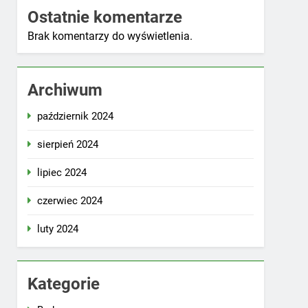
Ostatnie komentarze
Brak komentarzy do wyświetlenia.
Archiwum
październik 2024
sierpień 2024
lipiec 2024
czerwiec 2024
luty 2024
Kategorie