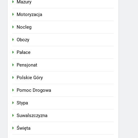
Mazury
Motoryzacja
Nocleg
Obozy
Pałace
Pensjonat
Polskie Góry
Pomoc Drogowa
Stypa
Suwalszczyzna
Święta