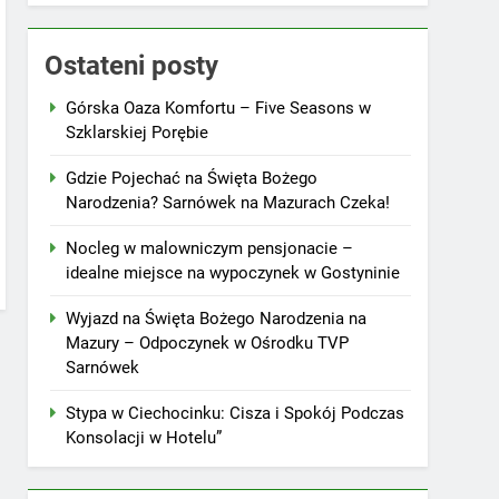
Ostateni posty
Górska Oaza Komfortu – Five Seasons w
Szklarskiej Porębie
Gdzie Pojechać na Święta Bożego
Narodzenia? Sarnówek na Mazurach Czeka!
Nocleg w malowniczym pensjonacie –
idealne miejsce na wypoczynek w Gostyninie
Wyjazd na Święta Bożego Narodzenia na
Mazury – Odpoczynek w Ośrodku TVP
Sarnówek
Stypa w Ciechocinku: Cisza i Spokój Podczas
Konsolacji w Hotelu”