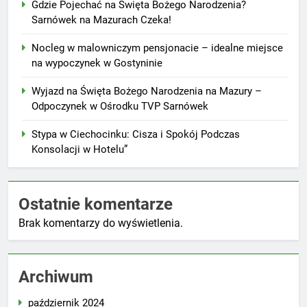
Gdzie Pojechać na Święta Bożego Narodzenia?
Sarnówek na Mazurach Czeka!
Nocleg w malowniczym pensjonacie – idealne miejsce
na wypoczynek w Gostyninie
Wyjazd na Święta Bożego Narodzenia na Mazury –
Odpoczynek w Ośrodku TVP Sarnówek
Stypa w Ciechocinku: Cisza i Spokój Podczas
Konsolacji w Hotelu”
Ostatnie komentarze
Brak komentarzy do wyświetlenia.
Archiwum
październik 2024