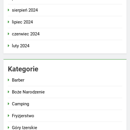
sierpień 2024
lipiec 2024
czerwiec 2024
luty 2024
Kategorie
Barber
Boże Narodzenie
Camping
Fryzjerstwo
Góry Izerskie