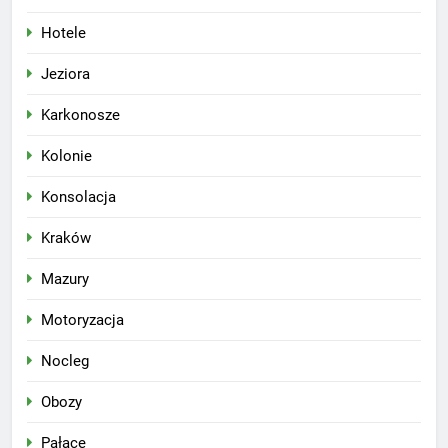
Hotele
Jeziora
Karkonosze
Kolonie
Konsolacja
Kraków
Mazury
Motoryzacja
Nocleg
Obozy
Pałace