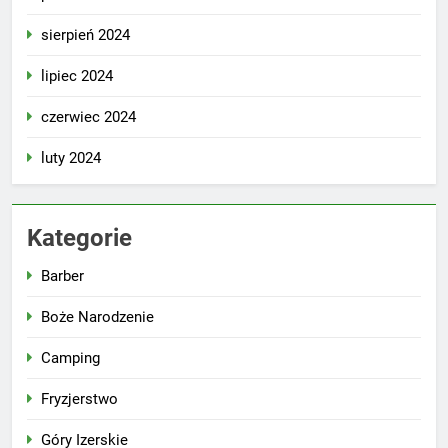
sierpień 2024
lipiec 2024
czerwiec 2024
luty 2024
Kategorie
Barber
Boże Narodzenie
Camping
Fryzjerstwo
Góry Izerskie