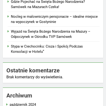
Gdzie Pojechać na Święta Bożego Narodzenia?
Sarnówek na Mazurach Czeka!
Nocleg w malowniczym pensjonacie – idealne miejsce
na wypoczynek w Gostyninie
Wyjazd na Święta Bożego Narodzenia na Mazury –
Odpoczynek w Ośrodku TVP Sarnówek
Stypa w Ciechocinku: Cisza i Spokój Podczas
Konsolacji w Hotelu”
Ostatnie komentarze
Brak komentarzy do wyświetlenia.
Archiwum
październik 2024