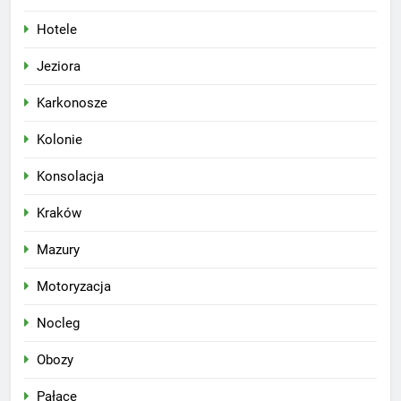
Hotele
Jeziora
Karkonosze
Kolonie
Konsolacja
Kraków
Mazury
Motoryzacja
Nocleg
Obozy
Pałace